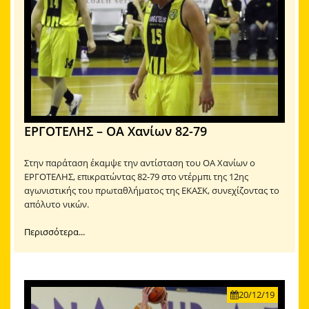
ΕΡΓΟΤΕΛΗΣ – ΟΑ Χανίων 82-79
Στην παράταση έκαμψε την αντίσταση του ΟΑ Χανίων ο
ΕΡΓΟΤΕΛΗΣ, επικρατώντας 82-79 στο ντέρμπι της 12ης
αγωνιστικής του πρωταθλήματος της ΕΚΑΣΚ, συνεχίζοντας το
απόλυτο νικών.
Περισσότερα...
20/12/19