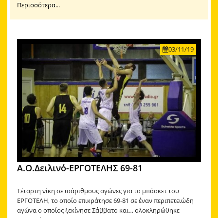
Περισσότερα...
03/11/19
Α.Ο.Δειλινό-ΕΡΓΟΤΕΛΗΣ 69-81
Τέταρτη νίκη σε ισάριθμους αγώνες για το μπάσκετ του
ΕΡΓΟΤΕΛΗ, το οποίο επικράτησε 69-81 σε έναν περιπετειώδη
αγώνα ο οποίος ξεκίνησε Σάββατο και… ολοκληρώθηκε