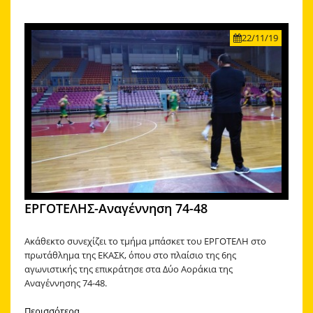
22/11/19
ΕΡΓΟΤΕΛΗΣ-Αναγέννηση 74-48
Ακάθεκτο συνεχίζει το τμήμα μπάσκετ του ΕΡΓΟΤΕΛΗ στο
πρωτάθλημα της ΕΚΑΣΚ, όπου στο πλαίσιο της 6ης
αγωνιστικής της επικράτησε στα Δύο Αοράκια της
Αναγέννησης 74-48.
Περισσότερα...