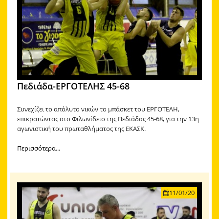
ΑΚΑΔΗΜΙΑ
ΜΠΑΣΚΕΤ
ΕΠΙΚΟΙΝΩΝΙΑ
Πεδιάδα-ΕΡΓΟΤΕΛΗΣ 45-68
Συνεχίζει το απόλυτο νικών το μπάσκετ του ΕΡΓΟΤΕΛΗ,
επικρατώντας στο Φιλωνίδειο της Πεδιάδας 45-68, για την 13η
αγωνιστική του πρωταθλήματος της ΕΚΑΣΚ.
Περισσότερα...
11/01/20