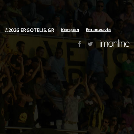
©2026 ERGOTELIS.GR
Κεντρική
Επικοινωνία