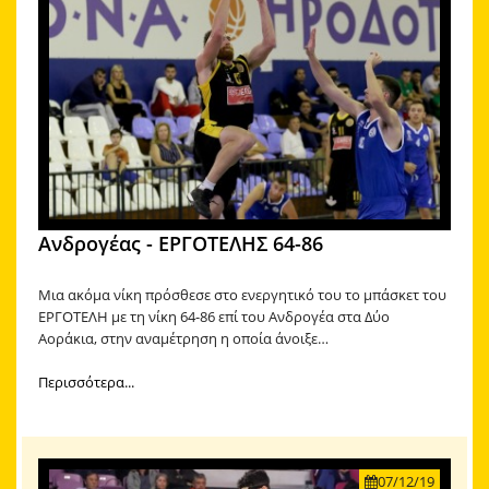
Ανδρογέας - ΕΡΓΟΤΕΛΗΣ 64-86
Μια ακόμα νίκη πρόσθεσε στο ενεργητικό του το μπάσκετ του
ΕΡΓΟΤΕΛΗ με τη νίκη 64-86 επί του Ανδρογέα στα Δύο
Αοράκια, στην αναμέτρηση η οποία άνοιξε…
Περισσότερα...
07/12/19