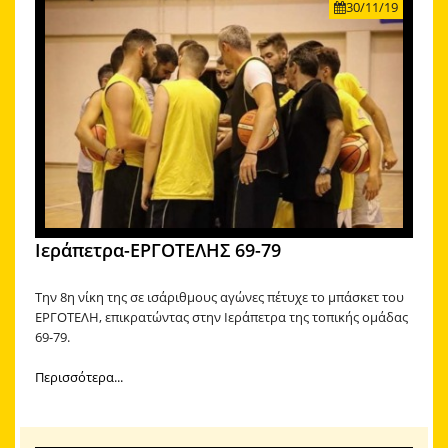
30/11/19
Ιεράπετρα-ΕΡΓΟΤΕΛΗΣ 69-79
Την 8η νίκη της σε ισάριθμους αγώνες πέτυχε το μπάσκετ του
ΕΡΓΟΤΕΛΗ, επικρατώντας στην Ιεράπετρα της τοπικής ομάδας
69-79.
Περισσότερα...