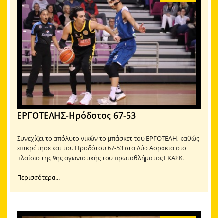
ΕΡΓΟΤΕΛΗΣ-Ηρόδοτος 67-53
Συνεχίζει το απόλυτο νικών το μπάσκετ του ΕΡΓΟΤΕΛΗ, καθώς
επικράτησε και του Ηροδότου 67-53 στα Δύο Αοράκια στο
πλαίσιο της 9ης αγωνιστικής του πρωταθλήματος ΕΚΑΣΚ.
Περισσότερα...