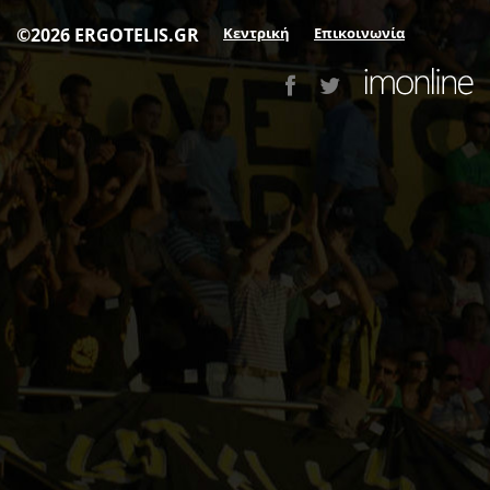
©2026 ERGOTELIS.GR
Κεντρική
Επικοινωνία