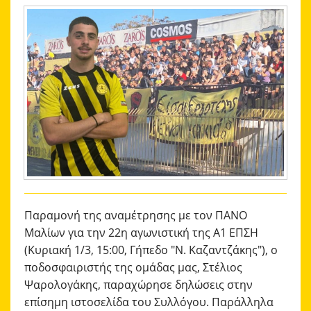
ΑΚΑΔΗΜΙΑ
ΜΠΑΣΚΕΤ
ΕΠΙΚΟΙΝΩΝΙΑ
Παραμονή της αναμέτρησης με τον ΠΑΝΟ
Μαλίων για την 22η αγωνιστική της Α1 ΕΠΣΗ
(Κυριακή 1/3, 15:00, Γήπεδο "Ν. Καζαντζάκης"), ο
ποδοσφαιριστής της ομάδας μας, Στέλιος
Ψαρολογάκης, παραχώρησε δηλώσεις στην
επίσημη ιστοσελίδα του Συλλόγου. Παράλληλα