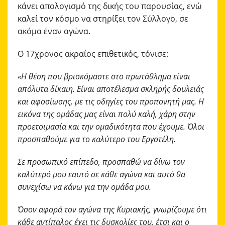
κάνει απολογισμό της δικής του παρουσίας, ενώ
καλεί τον κόσμο να στηρίξει τον Σύλλογο, σε
ακόμα έναν αγώνα.
Ο 17χρονος ακραίος επιθετικός, τόνισε:
«Η θέση που βρισκόμαστε στο πρωτάθλημα είναι
απόλυτα δίκαιη. Είναι αποτέλεσμα σκληρής δουλειάς
και αφοσίωσης, με τις οδηγίες του προπονητή μας. Η
εικόνα της ομάδας μας είναι πολύ καλή, χάρη στην
προετοιμασία και την ομαδικότητα που έχουμε. Όλοι
προσπαθούμε για το καλύτερο του Εργοτέλη.
Σε προσωπικό επίπεδο, προσπαθώ να δίνω τον
καλύτερό μου εαυτό σε κάθε αγώνα και αυτό θα
συνεχίσω να κάνω για την ομάδα μου.
Όσον αφορά τον αγώνα της Κυριακής, γνωρίζουμε ότι
κάθε αντίπαλος έχει τις δυσκολίες του, έτσι και ο