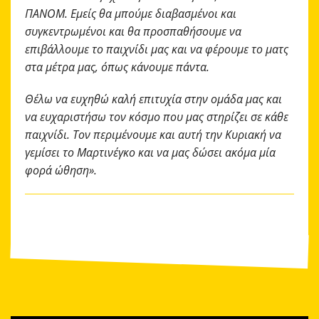
ΠΑΝΟΜ. Εμείς θα μπούμε διαβασμένοι και
συγκεντρωμένοι και θα προσπαθήσουμε να
επιβάλλουμε το παιχνίδι μας και να φέρουμε το ματς
στα μέτρα μας, όπως κάνουμε πάντα.
Θέλω να ευχηθώ καλή επιτυχία στην ομάδα μας και
να ευχαριστήσω τον κόσμο που μας στηρίζει σε κάθε
παιχνίδι. Τον περιμένουμε και αυτή την Κυριακή να
γεμίσει το Μαρτινέγκο και να μας δώσει ακόμα μία
φορά ώθηση».