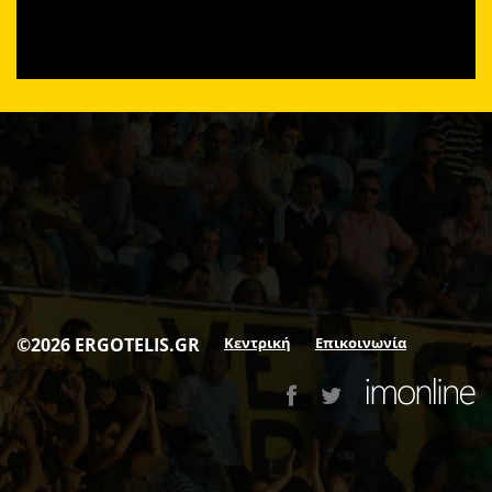
©2026 ERGOTELIS.GR
Κεντρική
Επικοινωνία