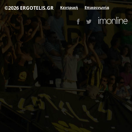
©2026 ERGOTELIS.GR
Κεντρική
Επικοινωνία