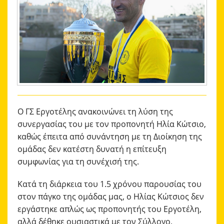
ΑΚΑΔΗΜΙΑ
ΜΠΑΣΚΕΤ
ΕΠΙΚΟΙΝΩΝΙΑ
Ο ΓΣ Εργοτέλης ανακοινώνει τη λύση της
συνεργασίας του με τον προπονητή Ηλία Κώτσιο,
καθώς έπειτα από συνάντηση με τη Διοίκηση της
ομάδας δεν κατέστη δυνατή η επίτευξη
συμφωνίας για τη συνέχισή της.
Κατά τη διάρκεια του 1.5 χρόνου παρουσίας του
στον πάγκο της ομάδας μας, ο Ηλίας Κώτσιος δεν
εργάστηκε απλώς ως προπονητής του Εργοτέλη,
αλλά δέθηκε ουσιαστικά με τον Σύλλογο,