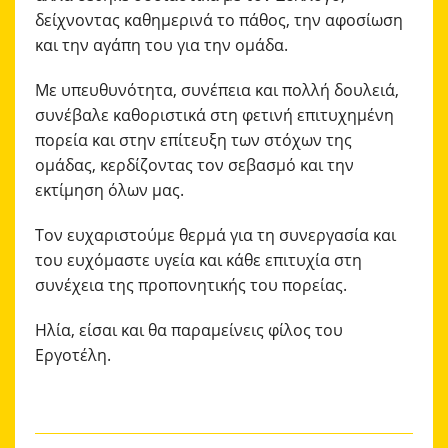
δείχνοντας καθημερινά το πάθος, την αφοσίωση
και την αγάπη του για την ομάδα.
Με υπευθυνότητα, συνέπεια και πολλή δουλειά,
συνέβαλε καθοριστικά στη φετινή επιτυχημένη
πορεία και στην επίτευξη των στόχων της
ομάδας, κερδίζοντας τον σεβασμό και την
εκτίμηση όλων μας.
Τον ευχαριστούμε θερμά για τη συνεργασία και
του ευχόμαστε υγεία και κάθε επιτυχία στη
συνέχεια της προπονητικής του πορείας.
Ηλία, είσαι και θα παραμείνεις φίλος του
Εργοτέλη.