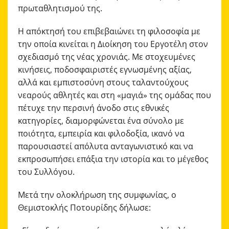
πρωταθλητισμού της.
Η απόκτησή του επιβεβαιώνει τη φιλοσοφία με
την οποία κινείται η Διοίκηση του Εργοτέλη στον
σχεδιασμό της νέας χρονιάς. Με στοχευμένες
κινήσεις, ποδοσφαιριστές εγνωσμένης αξίας,
αλλά και εμπιστοσύνη στους ταλαντούχους
νεαρούς αθλητές και στη «μαγιά» της ομάδας που
πέτυχε την περσινή άνοδο στις εθνικές
κατηγορίες, διαμορφώνεται ένα σύνολο με
ποιότητα, εμπειρία και φιλοδοξία, ικανό να
παρουσιαστεί απόλυτα ανταγωνιστικό και να
εκπροσωπήσει επάξια την ιστορία και το μέγεθος
του Συλλόγου.
Μετά την ολοκλήρωση της συμφωνίας, ο
Θεμιστοκλής Ποτουρίδης δήλωσε: