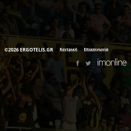
©2026 ERGOTELIS.GR
Κεντρική
Επικοινωνία