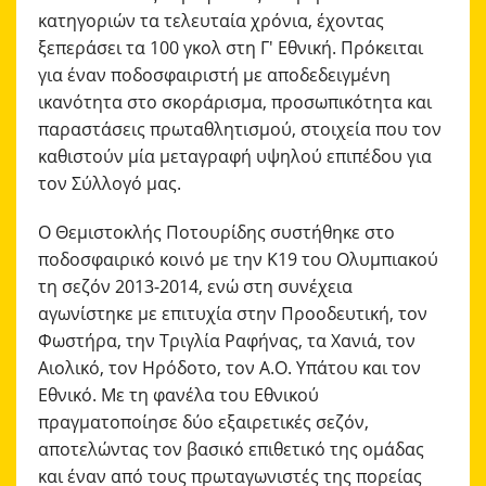
κατηγοριών τα τελευταία χρόνια, έχοντας
ξεπεράσει τα 100 γκολ στη Γ' Εθνική. Πρόκειται
για έναν ποδοσφαιριστή με αποδεδειγμένη
ικανότητα στο σκοράρισμα, προσωπικότητα και
παραστάσεις πρωταθλητισμού, στοιχεία που τον
καθιστούν μία μεταγραφή υψηλού επιπέδου για
τον Σύλλογό μας.
Ο Θεμιστοκλής Ποτουρίδης συστήθηκε στο
ποδοσφαιρικό κοινό με την Κ19 του Ολυμπιακού
τη σεζόν 2013-2014, ενώ στη συνέχεια
αγωνίστηκε με επιτυχία στην Προοδευτική, τον
Φωστήρα, την Τριγλία Ραφήνας, τα Χανιά, τον
Αιολικό, τον Ηρόδοτο, τον Α.Ο. Υπάτου και τον
Εθνικό. Με τη φανέλα του Εθνικού
πραγματοποίησε δύο εξαιρετικές σεζόν,
αποτελώντας τον βασικό επιθετικό της ομάδας
και έναν από τους πρωταγωνιστές της πορείας