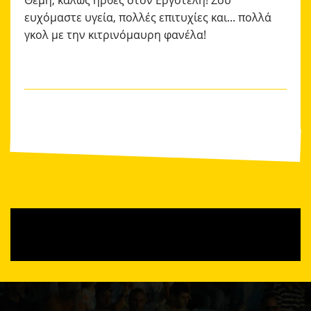
ευχόμαστε υγεία, πολλές επιτυχίες και... πολλά
γκολ με την κιτρινόμαυρη φανέλα!