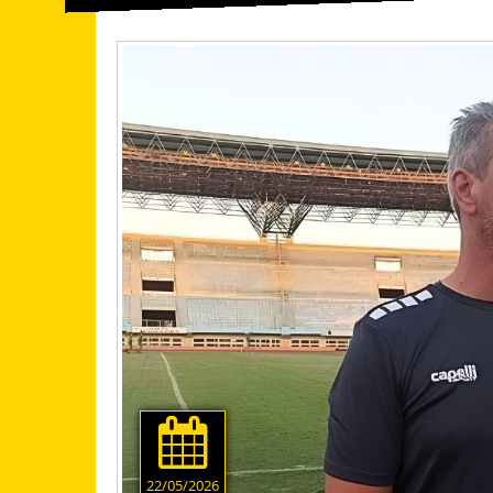
22/05/2026