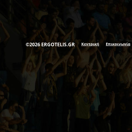
©2026 ERGOTELIS.GR
Κεντρική
Επικοινωνία