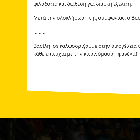
φιλοδοξία και διάθεση για διαρκή εξέλιξη.
Μετά την ολοκλήρωση της συμφωνίας, ο Βα
………
Βασίλη, σε καλωσορίζουμε στην οικογένεια 
κάθε επιτυχία με την κιτρινόμαυρη φανέλα!