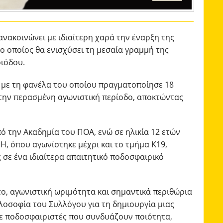
 ανακοινώνει με ιδιαίτερη χαρά την έναρξη της
ο οποίος θα ενισχύσει τη μεσαία γραμμή της
ριόδου.
 με τη φανέλα του οποίου πραγματοποίησε 18
 την περασμένη αγωνιστική περίοδο, αποκτώντας
ό την Ακαδημία του ΠΟΑ, ενώ σε ηλικία 12 ετών
Η, όπου αγωνίστηκε μέχρι και το τμήμα Κ19,
ς σε ένα ιδιαίτερα απαιτητικό ποδοσφαιρικό
το, αγωνιστική ωριμότητα και σημαντικά περιθώρια
ιλοσοφία του Συλλόγου για τη δημιουργία μιας
σε ποδοσφαιριστές που συνδυάζουν ποιότητα,