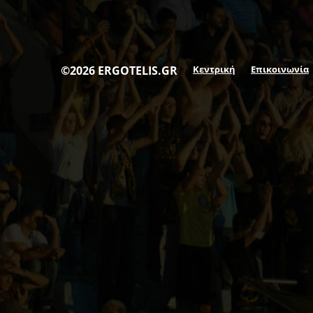
©2026 ERGOTELIS.GR
Κεντρική
Επικοινωνία