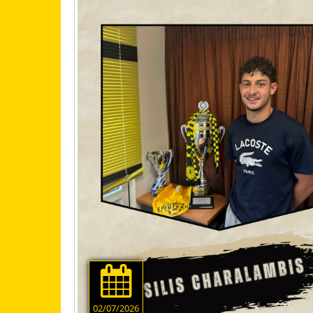
02/07/2026