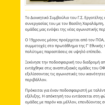
Το Διοικητικό Συμβούλιο του Γ.Σ. Εργοτέλης
συνεργασίας του με τον Βασίλη Χαραλάμπη, 
ομάδας μας ενόψει της νέας αγωνιστικής πε
Ο 19χρονος μέσος προέρχεται από τον ΠΟΑ,
συμμετοχές στο πρωτάθλημα της Γ' Εθνικής
πολύτιμες παραστάσεις σε υψηλό επίπεδο.
Ξεκίνησε την ποδοσφαιρική του διαδρομή απ
εντάχθηκε στις αναπτυξιακές ομάδες του ΟΦ
εξελίσσοντας τις αγωνιστικές του ικανότητε
περιβάλλον.
Πρόκειται για έναν ποδοσφαιριστή με ταλέν
εξέλιξης. Η απόκτησή του εντάσσεται στη φ
ομάδας με παρόν και μέλλον, επενδύοντας 