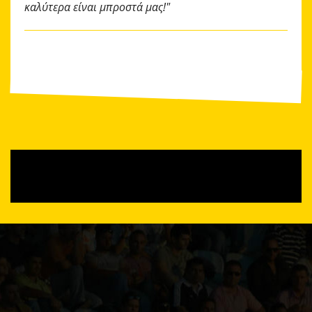
καλύτερα είναι μπροστά μας!"