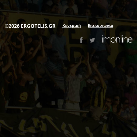
©2026 ERGOTELIS.GR
Κεντρική
Επικοινωνία