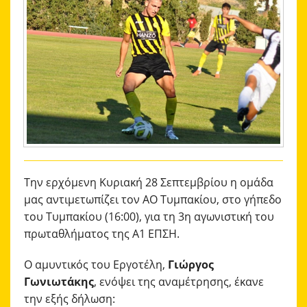
ΑΚΑΔΗΜΙΑ
ΜΠΑΣΚΕΤ
ΕΠΙΚΟΙΝΩΝΙΑ
Την ερχόμενη Κυριακή 28 Σεπτεμβρίου η ομάδα
μας αντιμετωπίζει τον ΑΟ Τυμπακίου, στο γήπεδο
του Τυμπακίου (16:00), για τη 3η αγωνιστική του
πρωταθλήματος της Α1 ΕΠΣΗ.
Ο αμυντικός του Εργοτέλη,
Γιώργος
Γωνιωτάκης
, ενόψει της αναμέτρησης, έκανε
την εξής δήλωση: