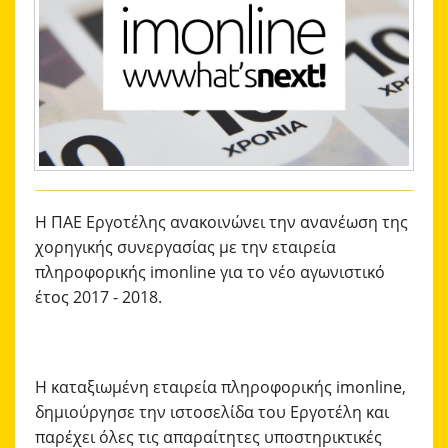
ΑΚΑΔΗΜΙΑ
ΜΠΑΣΚΕΤ
ΕΠΙΚΟΙΝΩΝΙΑ
Η ΠΑΕ Εργοτέλης ανακοινώνει την ανανέωση της
χορηγικής συνεργασίας με την εταιρεία
πληροφορικής imonline για το νέο αγωνιστικό
έτος 2017 - 2018.
Η καταξιωμένη εταιρεία πληροφορικής imonline,
δημιούργησε την ιστοσελίδα του Εργοτέλη και
παρέχει όλες τις απαραίτητες υποστηρικτικές