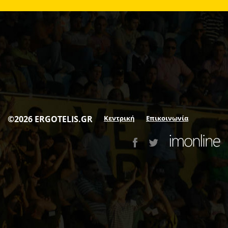
©2026 ERGOTELIS.GR
Κεντρική
Επικοινωνία