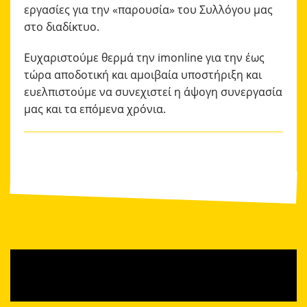
εργασίες για την «παρουσία» του Συλλόγου μας
στο διαδίκτυο.
Ευχαριστούμε θερμά την imonline για την έως
τώρα αποδοτική και αμοιβαία υποστήριξη και
ευελπιστούμε να συνεχιστεί η άψογη συνεργασία
μας και τα επόμενα χρόνια.